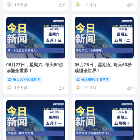
1个月前
1个月前
0
0
06月27日，星期六, 每天60秒
06月26日，星期五, 每天60秒
读懂全世界！
读懂全世界！
每天60秒读懂世界
每天60秒读懂世界
1个月前
1个月前
0
0