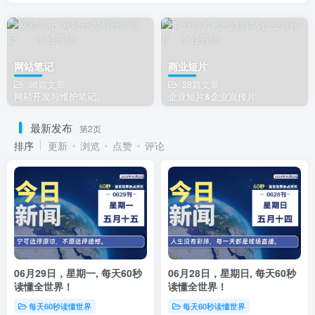
网站笔记
商业短片
98篇文章
28篇文章
网站开发与维护笔记。
企业短片&企业宣传片
最新发布
第2页
排序
更新
浏览
点赞
评论
06月29日，星期一, 每天60秒
06月28日，星期日, 每天60秒
读懂全世界！
读懂全世界！
每天60秒读懂世界
每天60秒读懂世界