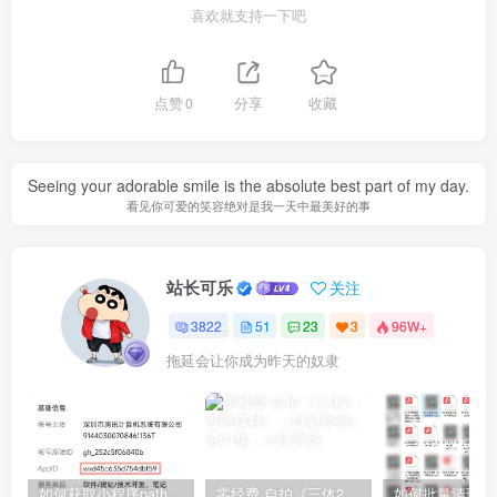
喜欢就支持一下吧
点赞
0
分享
收藏
Seeing your adorable smile is the absolute best part of my day.
看见你可爱的笑容绝对是我一天中最美好的事
站长可乐
关注
3822
51
23
3
96W+
拖延会让你成为昨天的奴隶
如何获取小程序path路径链接？
零经费 自拍《三体2：黑暗森林》（自制动画）第01集