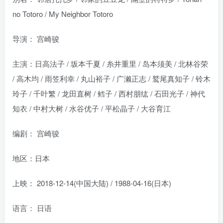
no Totoro / My Neighbor Totoro
导演： 宫崎骏
主演：日高法子 / 坂本千夏 / 糸井重里 / 岛本须美 / 北林谷荣
/ 高木均 / 雨笠利幸 / 丸山裕子 / 广濑正志 / 鹫尾真知子 / 铃木
玲子 / 千叶繁 / 龙田直树 / 鳕子 / 西村朋纮 / 石田光子 / 神代
知衣 / 中村大树 / 水谷优子 / 平松晶子 / 大谷育江
编剧： 宫崎骏
地区：日本
上映： 2018-12-14(中国大陆) / 1988-04-16(日本)
语言： 日语