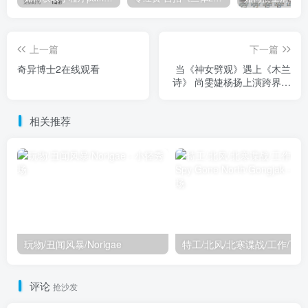
上一篇
下一篇
奇异博士2在线观看
当《神女劈观》遇上《木兰
诗》 尚雯婕杨扬上演跨界合
唱
相关推荐
玩物/丑闻风暴/Norigae
评论
抢沙发