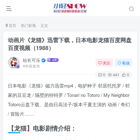
首页
热门影视
正文
动画片《龙猫》迅雷下载，日本电影龙猫百度网盘
百度视频（1988）
站长可乐
关注
私信
4年前发布
0
441
0
日本电影《龙猫》磁力迅雷mp4，电驴种子 邻居托托罗 / 邻
家的豆豆龙 / 隔壁的特特罗 / Tonari no Totoro / My Neighbor
Totoro云盘下载、是由日高法子/坂本千夏主演的 动画 / 奇幻
/ 冒险片……
【龙猫】电影剧情介绍：