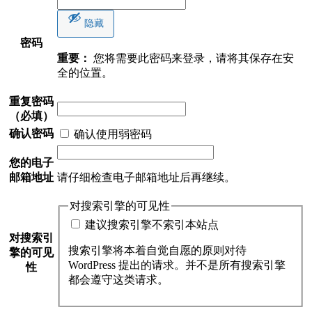
隐藏
密码
重要：
您将需要此密码来登录，请将其保存在安
全的位置。
重复密码
（必填）
确认密码
确认使用弱密码
您的电子
邮箱地址
请仔细检查电子邮箱地址后再继续。
对搜索引擎的可见性
建议搜索引擎不索引本站点
对搜索引
搜索引擎将本着自觉自愿的原则对待
擎的可见
WordPress 提出的请求。并不是所有搜索引擎
性
都会遵守这类请求。