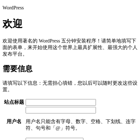
WordPress
欢迎
欢迎使用著名的 WordPress 五分钟安装程序！请简单地填写下
面的表单，来开始使用这个世界上最具扩展性、最强大的个人
发布平台。
需要信息
请填写以下信息：无需担心填错，您以后可以随时更改这些设
置。
站点标题
用户名
用户名只能含有字母、数字、空格、下划线、连字
符、句号和「@」符号。