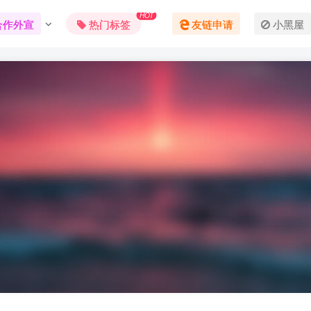
HOT
合作外宣
热门标签
友链申请
小黑屋