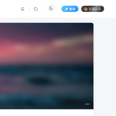
发布
开通会员