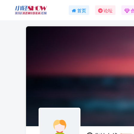
首页
论坛