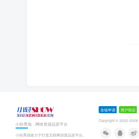
友链申请
-
用户协议
-
Copyright © 2022-
2026 
小轻秀场 - 网络资源品宣平台
小轻秀场致力于打造互联网深度品宣平台。