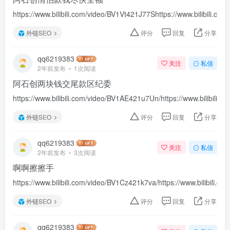
https://www.bilibili.com/video/BV1Vt421J77Shttps://www.bilibili.co
外链SEO
评分
回复
分享
qq6219383
关注
私信
2年前发布
1次阅读
阿石创两块钱交尾款区纪委
https://www.bilibili.com/video/BV1AE421u7Un/https://www.bilibili.c
外链SEO
评分
回复
分享
qq6219383
关注
私信
2年前发布
3次阅读
啊啊擦擦手
https://www.bilibili.com/video/BV1Cz421k7va/https://www.bilibili.c
外链SEO
评分
回复
分享
qq6219383