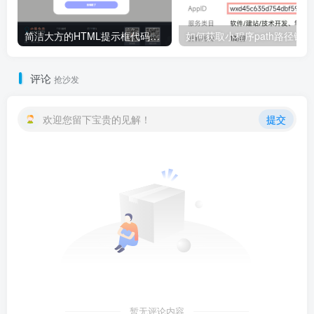
简洁大方的HTML提示框代码，弹窗公告代码
如何获取小程序path路径链
评论
抢沙发
欢迎您留下宝贵的见解！
提交
暂无评论内容