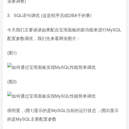
需要调整)
3、SQL语句调优 (这是程序员或DBA干的事)
今天我们主要谈谈如果配合宝塔面板的新功能来进行MySQL
配置参数调优，我们先来看两张图片：
(图1)
(图2)
很明显，(图1)显示的是MySQL当前的运行状态，(图2)显示
的是MySQL主要配置参数