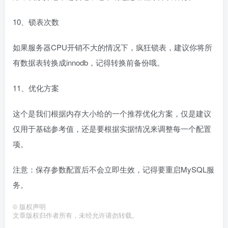
10、锁表次数
如果服务器CPU开销不大的情况下，疯狂锁表，建议你将所
有数据表转换成innodb，记得转换前备份哦。
11、优化方案
这个是我们根据内存大小给的一个推荐优化方案，仅是建议
仅用于基础参考值，还是要根据实据情况来调整每一个配置
项。
注意：保存参数配置后不会立即生效，记得要重启MySQL服
务。
©
版权声明
文章版权归作者所有，未经允许请勿转载。