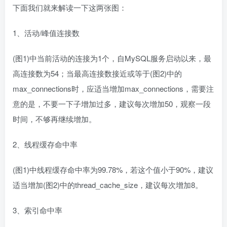
下面我们就来解读一下这两张图：
1、活动/峰值连接数
(图1)中当前活动的连接为1个，自MySQL服务启动以来，最
高连接数为54；当最高连接数接近或等于(图2)中的
max_connections时，应适当增加max_connections，需要注
意的是，不要一下子增加过多，建议每次增加50，观察一段
时间，不够再继续增加。
2、线程缓存命中率
(图1)中线程缓存命中率为99.78%，若这个值小于90%，建议
适当增加(图2)中的thread_cache_size，建议每次增加8。
3、索引命中率