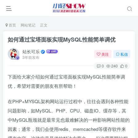
首页
网站笔记
正文
如何通过宝塔面板实现MySQL性能简单调优
站长可乐
关注
私信
3年前发布
0
240
0
下面给大家介绍如何通过宝塔面板实现MySQL性能简单调
优，希望对需要的朋友有所帮助！
在PHP+MYSQL架构网站运行过程中，往往会遇到各种性能
问题影响，如MySQL、PHP、CPU、磁盘IO、缓存等，其
中MySQL瓶颈就是最常见也最难解决的一种影响网站性能的
因素；通常，我们会使用redis、memcached等缓存软件来