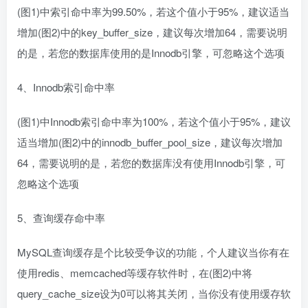
(图1)中索引命中率为99.50%，若这个值小于95%，建议适当
增加(图2)中的key_buffer_size，建议每次增加64，需要说明
的是，若您的数据库使用的是Innodb引擎，可忽略这个选项
4、Innodb索引命中率
(图1)中Innodb索引命中率为100%，若这个值小于95%，建议
适当增加(图2)中的innodb_buffer_pool_size，建议每次增加
64，需要说明的是，若您的数据库没有使用Innodb引擎，可
忽略这个选项
5、查询缓存命中率
MySQL查询缓存是个比较受争议的功能，个人建议当你有在
使用redis、memcached等缓存软件时，在(图2)中将
query_cache_size设为0可以将其关闭，当你没有使用缓存软