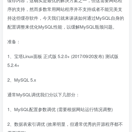
缓存内容，这确实是最优的解决方案之一，但这需要网站程
序的支持，然而多数常用网站程序并不支持或者不能完美支
持这些缓存软件，今天我们就来谈谈如何通过MySQL自身的
配置调整来优化MySQL性能，以缓解MySQL瓶颈问题。
准备：
1、宝塔Linux面板 正式版 5.2.0+ (2017/09/20发布) 测试版
5.2.4+
2、MySQL 5.x
通常MySQL调优我们分以下几部分：
1、MySQL配置参数调优 (需要根据网站运行情况调整)
2、数据表索引调优 (效果明显，但通常优秀的开源程序都不