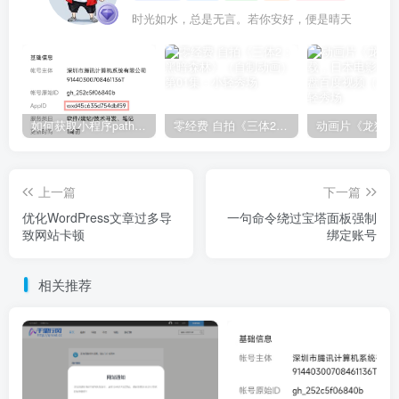
时光如水，总是无言。若你安好，便是晴天
如何获取小程序path路径链接？
零经费 自拍《三体2：黑暗森林》（自制动画）第01集
上一篇
下一篇
优化WordPress文章过多导
一句命令绕过宝塔面板强制
致网站卡顿
绑定账号
相关推荐