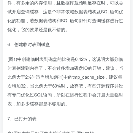
件，有多余的内存使用，且数据库瓶颈明显存在时，可以尝
试开启查询缓存，这是个非常依赖数据表结构及SQL语句优
化的功能，若数据表结构和SQL语句都针对查询缓存进行过
优化，它的效果还是很不错的。
6、创建临时表到磁盘
(图1)中创建临时表到磁盘的比例是0.42%，这说明大部分临
时表创建到内存了，不会过多增加磁盘IO的开销，建议，当
比例大于2%时适当增加(图1)中的tmp_cache_size，建议每
次增加32，当比例大于60%时，放弃吧，有些开源程序并没
有专门优化过SQL语句，所以在运行过程中会开启大量临时
表，加多少缓存都是不够用的。
7、已打开的表